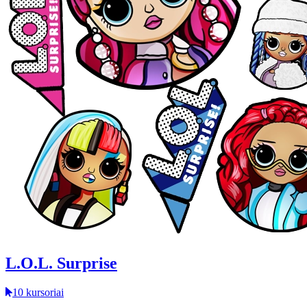
L.O.L. Surprise
10 kursoriai