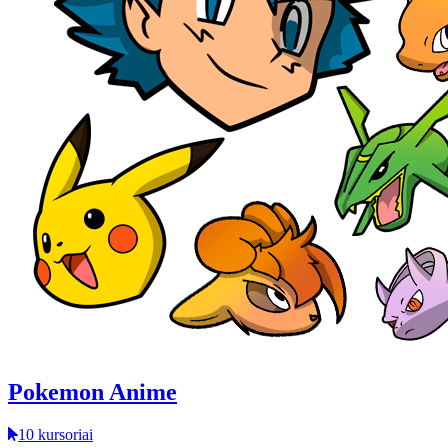
Pokemon Anime
10 kursoriai