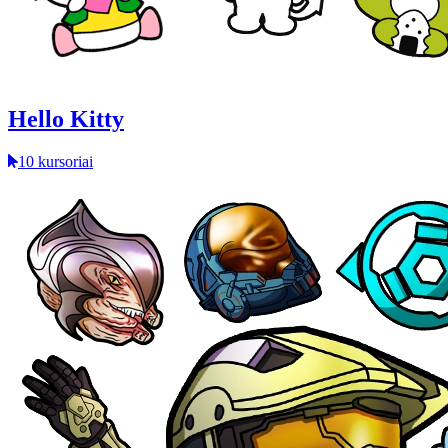
Hello Kitty
10 kursoriai