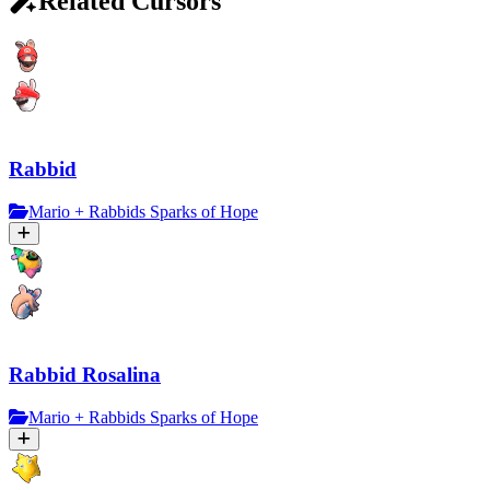
Related Cursors
Rabbid
Mario + Rabbids Sparks of Hope
Rabbid Rosalina
Mario + Rabbids Sparks of Hope